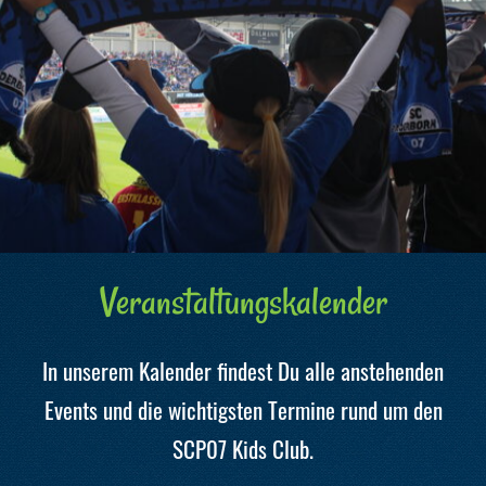
Veranstaltungskalender
In unserem Kalender findest Du alle anstehenden
Events und die wichtigsten Termine rund um den
SCP07 Kids Club.