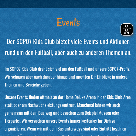
Events
Der SCP07 Kids Club bietet viele Events und Aktionen
rund um den Fußball, aber auch zu anderen Themen an.
Im SCP07 Kids Club dreht sich viel um den Fußball und unsere SCP07-Profis.
Wir schauen aber auch darüber hinaus und möchten Dir Einblicke in andere
Themen und Bereiche geben.
Unsere Events finden oftmals an der Home Deluxe Arena in der Kids Club Area
statt oder am Nachwuchsleistungszentrum. Manchmal fahren wir auch
gemeinsam mit dem Bus weg und besuchen zum Beispiel Museen oder
Tierparks. Wir versuchen unsere Events immer kostenlos für Dich zu
organisieren. Wenn wir mit dem Bus unterwegs sind oder Eintritt bezahlen