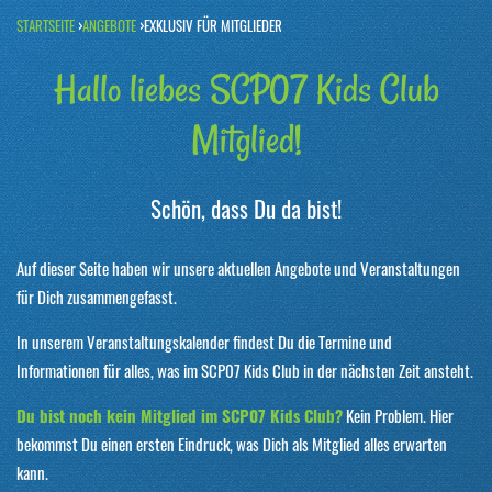
›
›
STARTSEITE
ANGEBOTE
EXKLUSIV FÜR MITGLIEDER
Hallo liebes SCP07 Kids Club
Mitglied!
Schön, dass Du da bist!
Auf dieser Seite haben wir unsere aktuellen Angebote und Veranstaltungen
für Dich zusammengefasst.
In unserem Veranstaltungskalender findest Du die Termine und
Informationen für alles, was im SCP07 Kids Club in der nächsten Zeit ansteht.
Du bist noch kein Mitglied im SCP07 Kids Club?
Kein Problem. Hier
bekommst Du einen ersten Eindruck, was Dich als Mitglied alles erwarten
kann.