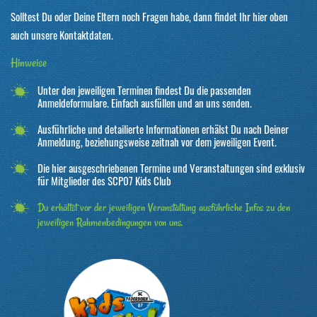
Solltest Du oder Deine Eltern noch Fragen habe, dann findet Ihr hier oben
auch unsere Kontaktdaten.
Hinweise
Unter den jeweiligen Terminen findest Du die passenden
Anmeldeformulare. Einfach ausfüllen und an uns senden.
Ausführliche und detailierte Informationen erhälst Du nach Deiner
Anmeldung, beziehungsweise zeitnah vor dem jeweiligen Event.
Die hier ausgeschriebenen Termine und Veranstaltungen sind exklusiv
für Mitglieder des SCP07 Kids Club
Du erhältst vor der jeweiligen Veranstaltung ausführliche Infos zu den
jeweiligen Rahmenbedingungen von uns.