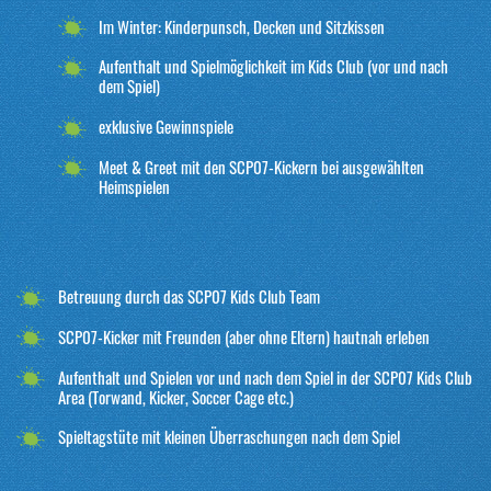
Im Winter: Kinderpunsch, Decken und Sitzkissen
Aufenthalt und Spielmöglichkeit im Kids Club (vor und nach
dem Spiel)
exklusive Gewinnspiele
Meet & Greet mit den SCP07-Kickern bei ausgewählten
Heimspielen
Betreuung durch das SCP07 Kids Club Team
SCP07-Kicker mit Freunden (aber ohne Eltern) hautnah erleben
Aufenthalt und Spielen vor und nach dem Spiel in der SCP07 Kids Club
Area (Torwand, Kicker, Soccer Cage etc.)
Spieltagstüte mit kleinen Überraschungen nach dem Spiel