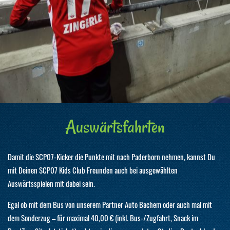
Auswärtsfahrten
Damit die SCP07-Kicker die Punkte mit nach Paderborn nehmen, kannst Du
mit Deinen SCP07 Kids Club Freunden auch bei ausgewählten
Auswärtsspielen mit dabei sein.
Egal ob mit dem Bus von unserem Partner Auto Bachem oder auch mal mit
dem Sonderzug – für maximal 40,00 € (inkl. Bus-/Zugfahrt, Snack im