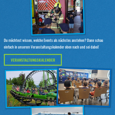
Du möchtest wissen, welche Events als nächstes anstehen? Dann schau
einfach in unserem Veranstaltungskalender oben nach und sei dabei!
VERANSTALTUNGSKALENDER