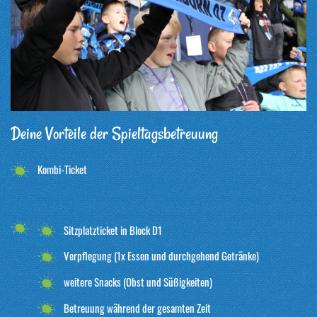
Deine Vorteile der Spieltagsbetreuung
Kombi-Ticket
Sitzplatzticket in Block D1
Verpflegung (1x Essen und durchgehend Getränke)
weitere Snacks (Obst und Süßigkeiten)
Betreuung während der gesamten Zeit