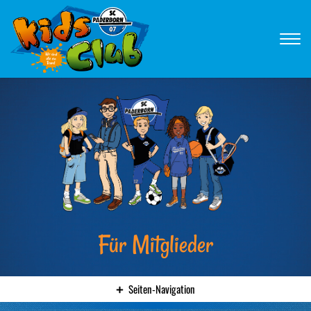
Für Mitglieder
Seiten-Navigation