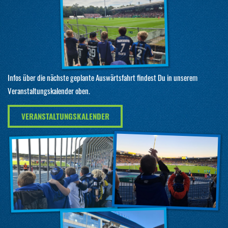
Infos über die nächste geplante Auswärtsfahrt findest Du in unserem
Veranstaltungskalender oben.
VERANSTALTUNGSKALENDER