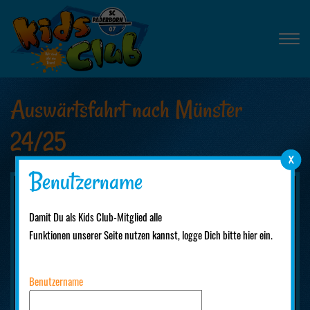
Auswärtsfahrt nach Münster
24/25
Benutzername
Damit Du als Kids Club-Mitglied alle
Funktionen unserer Seite nutzen kannst, logge Dich bitte hier ein.
Benutzername