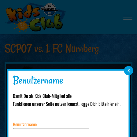
SCP07 vs. 1. FC Nürnberg
Benutzername
Damit Du als Kids Club-Mitglied alle
Funktionen unserer Seite nutzen kannst, logge Dich bitte hier ein.
Benutzername